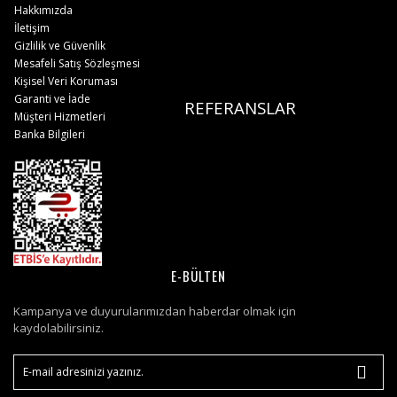
Hakkımızda
İletişim
Gizlilik ve Güvenlik
Mesafeli Satış Sözleşmesi
Kişisel Veri Koruması
Garanti ve İade
REFERANSLAR
Müşteri Hizmetleri
Banka Bilgileri
E-BÜLTEN
Kampanya ve duyurularımızdan haberdar olmak için
kaydolabilirsiniz.