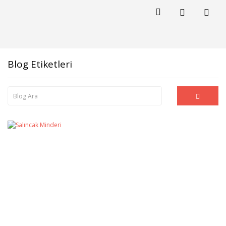
Blog Etiketleri