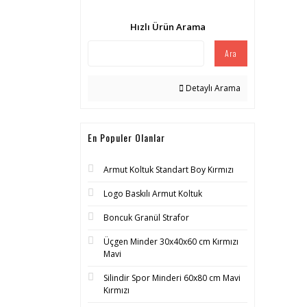
Hızlı Ürün Arama
Ara
Detaylı Arama
En Populer Olanlar
Armut Koltuk Standart Boy Kırmızı
Logo Baskılı Armut Koltuk
Boncuk Granül Strafor
Üçgen Minder 30x40x60 cm Kırmızı
Mavi
Silindir Spor Minderi 60x80 cm Mavi
Kırmızı