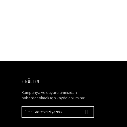
E-BÜLTEN
Kampanya ve duyurularımızdan
haberdar olmak için kaydolabilirsiniz.