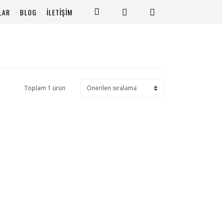
LAR
BLOG
İLETİŞİM
Toplam 1 ürün