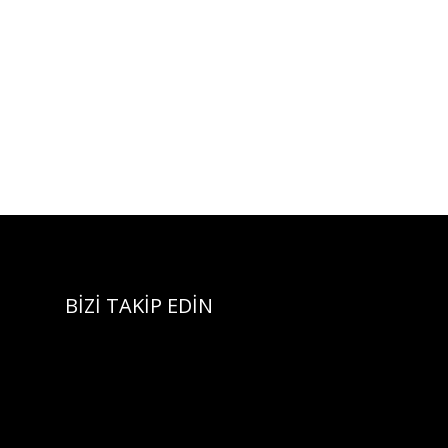
BİZİ TAKİP EDİN