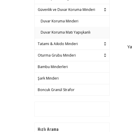
Güvenlik ve Duvar Koruma Minderi
Duvar Koruma Minderi
Duvar Koruma Matı Yapışkanlı
Tatami & Aikido Minderi
Ya
Oturma Grubu Minderi
Bambu Minderleri
Şark Minderi
Boncuk Granül Strafor
Hızlı Arama