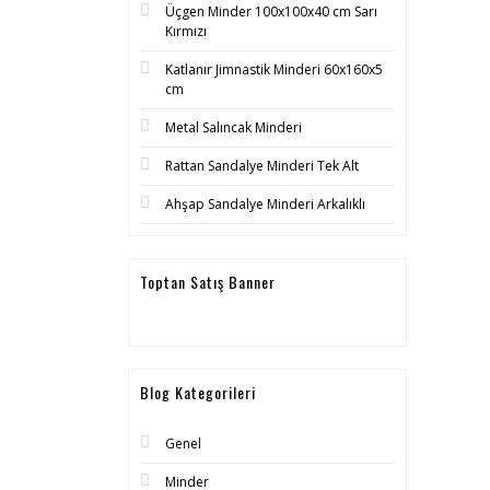
Üçgen Minder 100x100x40 cm Sarı
Kırmızı
Katlanır Jimnastik Minderi 60x160x5
cm
Metal Salıncak Minderi
Rattan Sandalye Minderi Tek Alt
Ahşap Sandalye Minderi Arkalıklı
Toptan Satış Banner
Blog Kategorileri
Genel
Minder