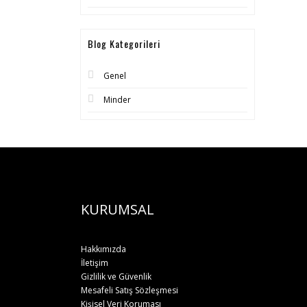
Blog Kategorileri
Genel
Minder
KURUMSAL
Hakkımızda
İletişim
Gizlilik ve Güvenlik
Mesafeli Satış Sözleşmesi
Kişisel Veri Koruması