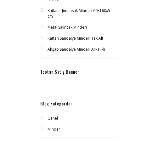
Katlanır Jimnastik Minderi 60x160x5
cm
Metal Salıncak Minderi
Rattan Sandalye Minderi Tek Alt
Ahşap Sandalye Minderi Arkalıklı
Toptan Satış Banner
Blog Kategorileri
Genel
Minder