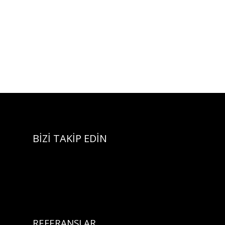
BİZİ TAKİP EDİN
REFERANSLAR