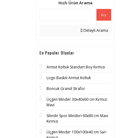
Hızlı Ürün Arama
Ara
Detaylı Arama
En Populer Olanlar
Armut Koltuk Standart Boy Kırmızı
Logo Baskılı Armut Koltuk
Boncuk Granül Strafor
Üçgen Minder 30x40x60 cm Kırmızı
Mavi
Silindir Spor Minderi 60x80 cm Mavi
Kırmızı
Üçgen Minder 100x100x40 cm Sarı
Kırmızı