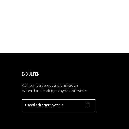
E-BÜLTEN
Kampanya ve duyurularımızdan
haberdar olmak için kaydolabilirsiniz.