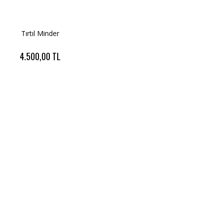
Tırtıl Minder
4.500,00 TL