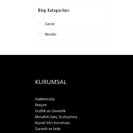
Blog Kategorileri
Genel
Minder
KURUMSAL
Hakkımızda
İletişim
Gizlilik ve Güvenlik
Mesafeli Satış Sözleşmesi
Kişisel Veri Koruması
Garanti ve İade