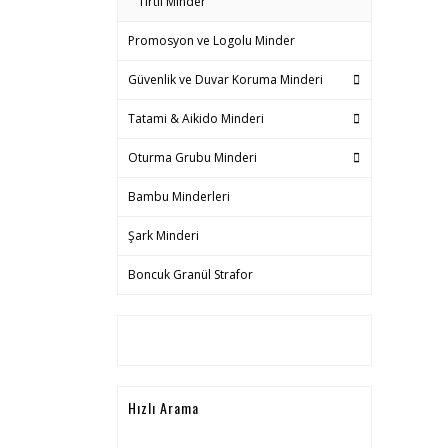
Tırtıl Minder
Promosyon ve Logolu Minder
Güvenlik ve Duvar Koruma Minderi
Tatami & Aikido Minderi
Oturma Grubu Minderi
Bambu Minderleri
Şark Minderi
Boncuk Granül Strafor
Hızlı Arama