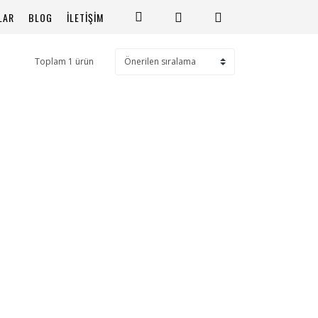
LAR
BLOG
İLETİŞİM
Toplam 1 ürün