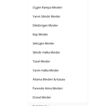
Üçgen Rampa Minderi
Yarım Silindir Minder
Dikdörtgen Minder
Küp Minder
Sekizgen Minder
Silindir Halka Minder
Tünel Minder
Yarım Halka Minder
Atlama Minderi & Kasası
Parende Atma Minderi
Donut Minder