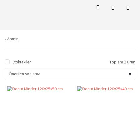
Anmin
Stoktakiler
Toplam 2 ürün