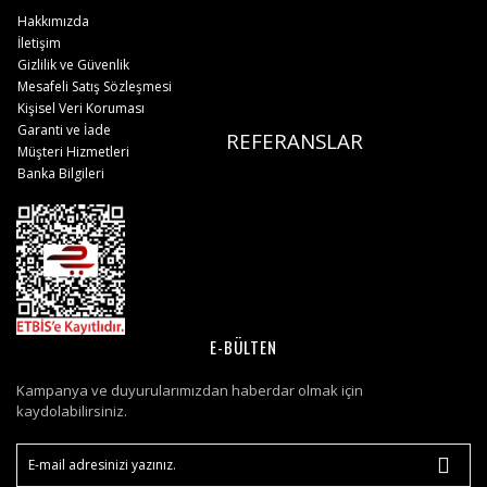
Hakkımızda
İletişim
Gizlilik ve Güvenlik
Mesafeli Satış Sözleşmesi
Kişisel Veri Koruması
Garanti ve İade
REFERANSLAR
Müşteri Hizmetleri
Banka Bilgileri
E-BÜLTEN
Kampanya ve duyurularımızdan haberdar olmak için
kaydolabilirsiniz.