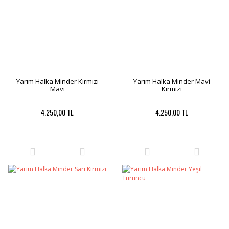
Yarım Halka Minder Kırmızı
Yarım Halka Minder Mavi
Mavi
Kırmızı
4.250,00 TL
4.250,00 TL