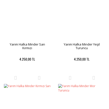
Yarım Halka Minder Sarı
Yarım Halka Minder Yeşil
Kırmızı
Turuncu
4.250,00 TL
4.250,00 TL