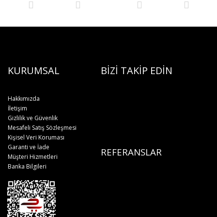
KURUMSAL
BİZİ TAKİP EDİN
Hakkımızda
İletişim
Gizlilik ve Güvenlik
Mesafeli Satış Sözleşmesi
Kişisel Veri Koruması
Garanti ve İade
REFERANSLAR
Müşteri Hizmetleri
Banka Bilgileri