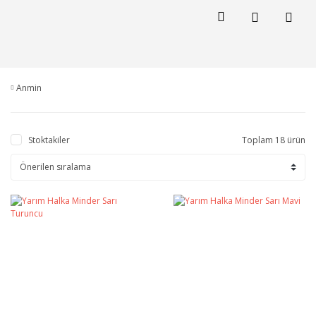
Anmin
Stoktakiler
Toplam 18 ürün