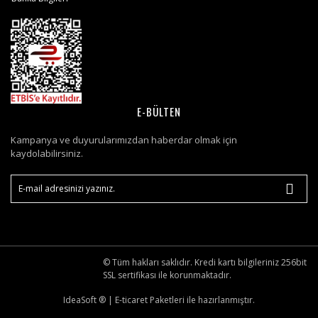
E-BÜLTEN
Kampanya ve duyurularımızdan haberdar olmak için
kaydolabilirsiniz.
© Tüm hakları saklıdır. Kredi kartı bilgileriniz 256bit
SSL sertifikası ile korunmaktadır.
IdeaSoft ®
|
E-ticaret
Paketleri ile hazırlanmıştır.