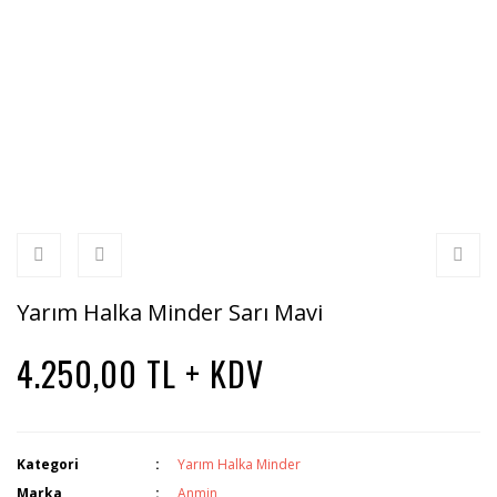
Yarım Halka Minder Sarı Mavi
4.250,00 TL + KDV
Kategori
Yarım Halka Minder
Marka
Anmin