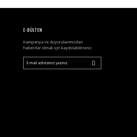
E-BÜLTEN
Kampanya ve duyurularımızdan
haberdar olmak için kaydolabilirsiniz.