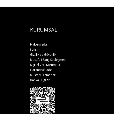
KURUMSAL
Hakkımızda
İletişim
Gizlilik ve Güvenlik
Mesafeli Satış Sözleşmesi
Kişisel Veri Koruması
Garanti ve İade
Müşteri Hizmetleri
Banka Bilgileri