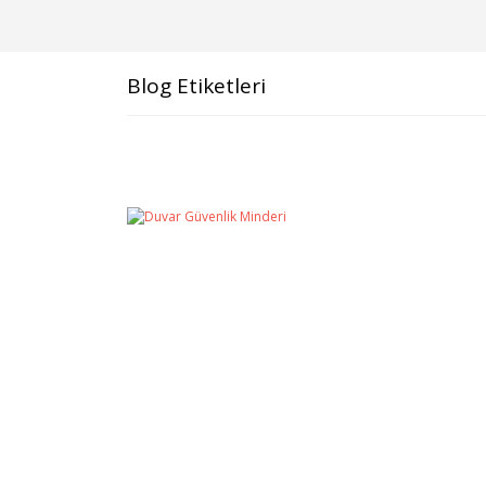
Blog Etiketleri