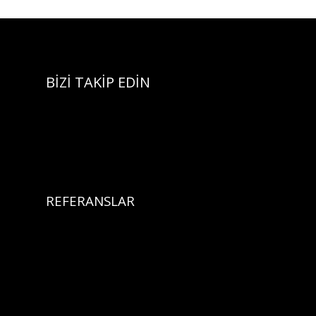
BİZİ TAKİP EDİN
REFERANSLAR