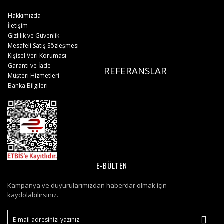
Hakkımızda
İletişim
Gizlilik ve Güvenlik
Mesafeli Satış Sözleşmesi
Kişisel Veri Koruması
Garanti ve İade
REFERANSLAR
Müşteri Hizmetleri
Banka Bilgileri
E-BÜLTEN
Kampanya ve duyurularımızdan haberdar olmak için
kaydolabilirsiniz.