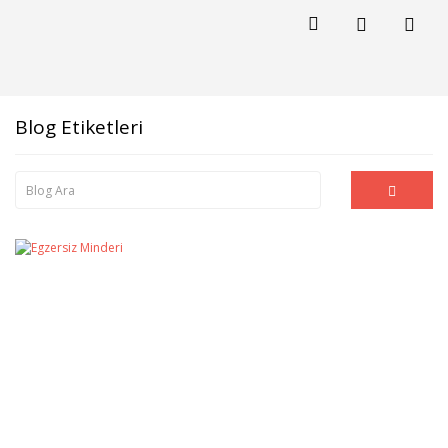
Blog Etiketleri