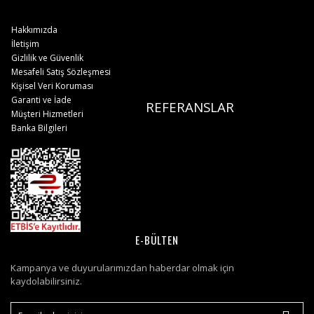
Hakkımızda
İletişim
Gizlilik ve Güvenlik
Mesafeli Satış Sözleşmesi
Kişisel Veri Koruması
Garanti ve İade
REFERANSLAR
Müşteri Hizmetleri
Banka Bilgileri
E-BÜLTEN
Kampanya ve duyurularımızdan haberdar olmak için
kaydolabilirsiniz.