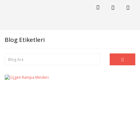
Blog Etiketleri