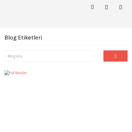
Blog Etiketleri