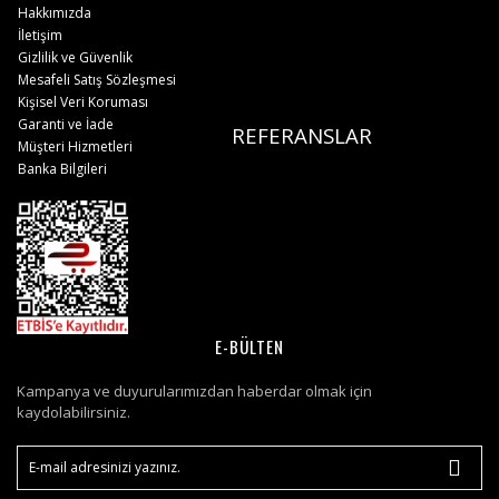
Hakkımızda
İletişim
Gizlilik ve Güvenlik
Mesafeli Satış Sözleşmesi
Kişisel Veri Koruması
Garanti ve İade
REFERANSLAR
Müşteri Hizmetleri
Banka Bilgileri
E-BÜLTEN
Kampanya ve duyurularımızdan haberdar olmak için
kaydolabilirsiniz.