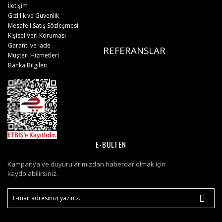
İletişim
Gizlilik ve Güvenlik
Mesafeli Satış Sözleşmesi
Kişisel Veri Koruması
Garanti ve İade
REFERANSLAR
Müşteri Hizmetleri
Banka Bilgileri
E-BÜLTEN
Kampanya ve duyurularımızdan haberdar olmak için
kaydolabilirsiniz.