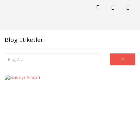
Blog Etiketleri