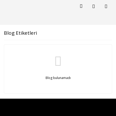
Blog Etiketleri
Blog bulunamadı