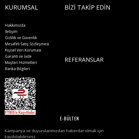
KURUMSAL
BİZİ TAKİP EDİN
Hakkımızda
İletişim
Gizlilik ve Güvenlik
Mesafeli Satış Sözleşmesi
Kişisel Veri Koruması
Garanti ve İade
REFERANSLAR
Müşteri Hizmetleri
Banka Bilgileri
E-BÜLTEN
Kampanya ve duyurularımızdan haberdar olmak için
kaydolabilirsiniz.