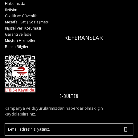
Hakkımızda
İletişim
Gizlilik ve Güvenlik
Mesafeli Satış Sözleşmesi
Kişisel Veri Koruması
Garanti ve İade
REFERANSLAR
Müşteri Hizmetleri
Banka Bilgileri
E-BÜLTEN
Kampanya ve duyurularımızdan haberdar olmak için
kaydolabilirsiniz.