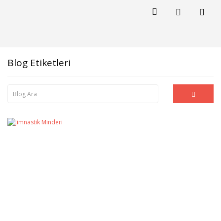
Blog Etiketleri