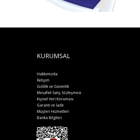
KURUMSAL
Hakkımızda
İletişim
Gizlilik ve Güvenlik
Mesafeli Satış Sözleşmesi
Kişisel Veri Koruması
Garanti ve İade
Müşteri Hizmetleri
Banka Bilgileri