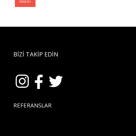
Devamı
BİZİ TAKİP EDİN
REFERANSLAR