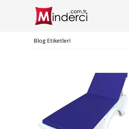
Blog Etiketleri