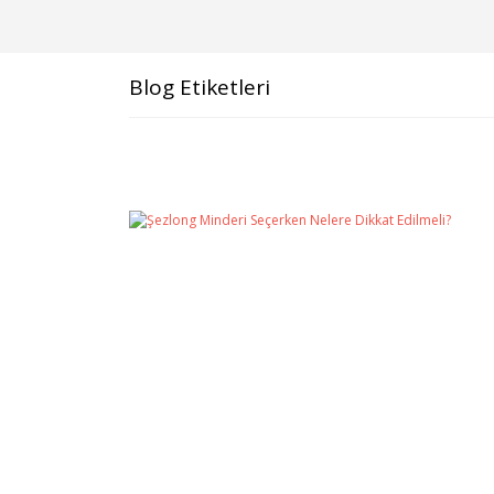
Blog Etiketleri