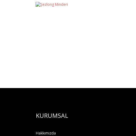
KURUMSAL
Hakkımızda