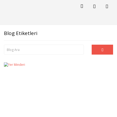
Blog Etiketleri