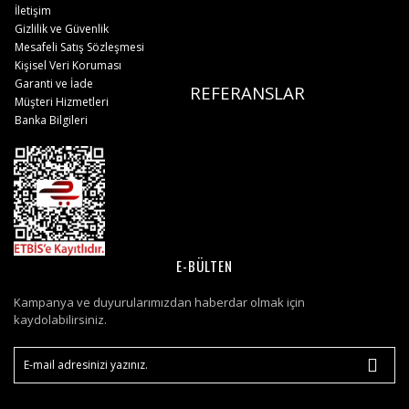
İletişim
Gizlilik ve Güvenlik
Mesafeli Satış Sözleşmesi
Kişisel Veri Koruması
Garanti ve İade
REFERANSLAR
Müşteri Hizmetleri
Banka Bilgileri
E-BÜLTEN
Kampanya ve duyurularımızdan haberdar olmak için
kaydolabilirsiniz.