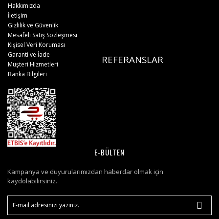
Hakkımızda
İletişim
Gizlilik ve Güvenlik
Mesafeli Satış Sözleşmesi
Kişisel Veri Koruması
Garanti ve İade
REFERANSLAR
Müşteri Hizmetleri
Banka Bilgileri
E-BÜLTEN
Kampanya ve duyurularımızdan haberdar olmak için
kaydolabilirsiniz.