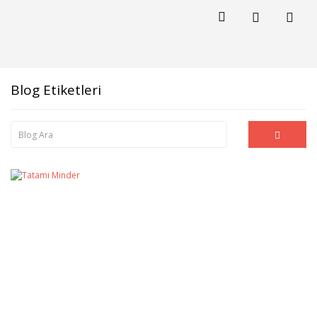
Blog Etiketleri