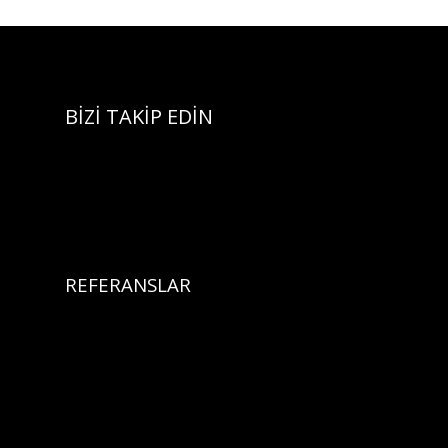
BİZİ TAKİP EDİN
REFERANSLAR