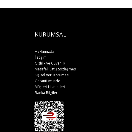
KURUMSAL
Hakkımızda
İletişim
Gizlilik ve Güvenlik
Mesafeli Satış Sözleşmesi
Kişisel Veri Koruması
Garanti ve İade
Müşteri Hizmetleri
Banka Bilgileri