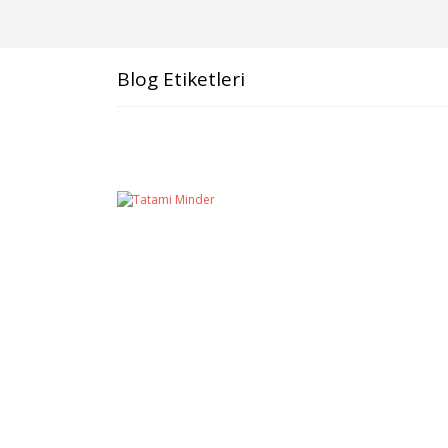
Blog Etiketleri