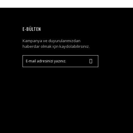
E-BÜLTEN
Kampanya ve duyurularımızdan
haberdar olmak için kaydolabilirsiniz.