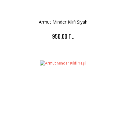
Armut Minder Kılıfı Siyah
950,00 TL