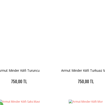
Armut Minder Kılıfı Turuncu
Armut Minder Kılıfı Turkuaz 
750,00 TL
750,00 TL
İ