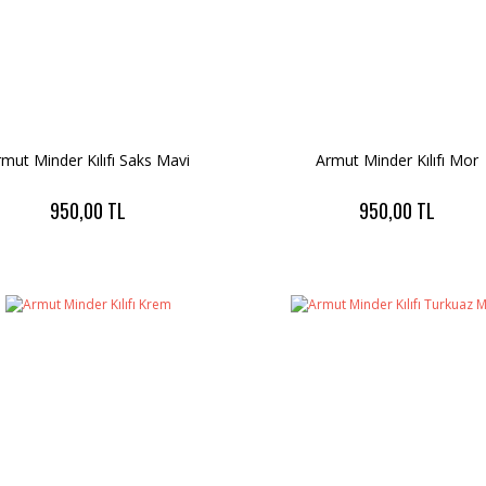
rmut Minder Kılıfı Saks Mavi
Armut Minder Kılıfı Mor
950,00 TL
950,00 TL