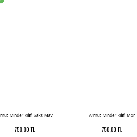
rmut Minder Kılıfı Saks Mavi
Armut Minder Kılıfı Mor
750,00 TL
750,00 TL