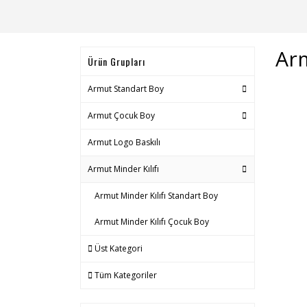
Arm
Ürün Grupları
Armut Standart Boy
Armut Çocuk Boy
Armut Logo Baskılı
Armut Minder Kılıfı
Armut Minder Kılıfı Standart Boy
Armut Minder Kılıfı Çocuk Boy
Üst Kategori
Tüm Kategoriler