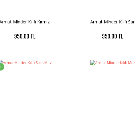
Armut Minder Kılıfı Kırmızı
Armut Minder Kılıfı Sarı
950,00 TL
950,00 TL
İ