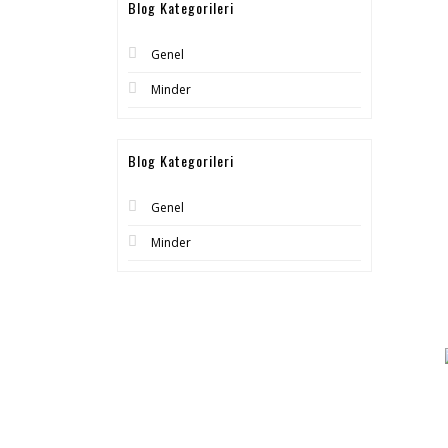
Blog Kategorileri
Genel
Minder
Blog Kategorileri
Genel
Minder