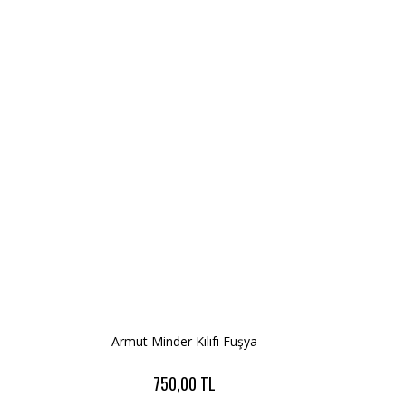
Armut Minder Kılıfı Fuşya
750,00 TL