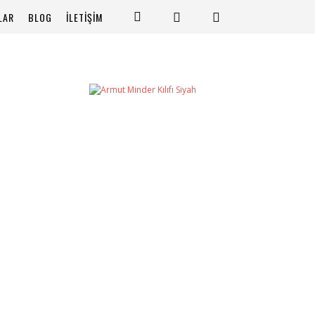
LAR
BLOG
İLETİŞİM