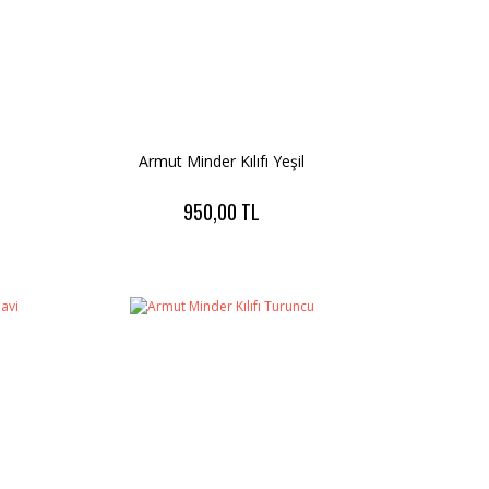
Armut Minder Kılıfı Yeşil
950,00 TL