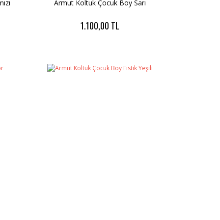
mızı
Armut Koltuk Çocuk Boy Sarı
1.100,00 TL