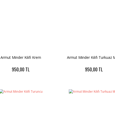
Armut Minder Kılıfı Krem
Armut Minder Kılıfı Turkuaz 
950,00 TL
950,00 TL