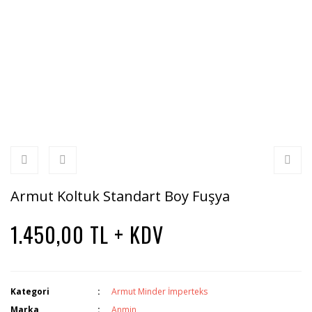
Armut Koltuk Standart Boy Fuşya
1.450,00 TL + KDV
Kategori
Armut Minder İmperteks
Marka
Anmin