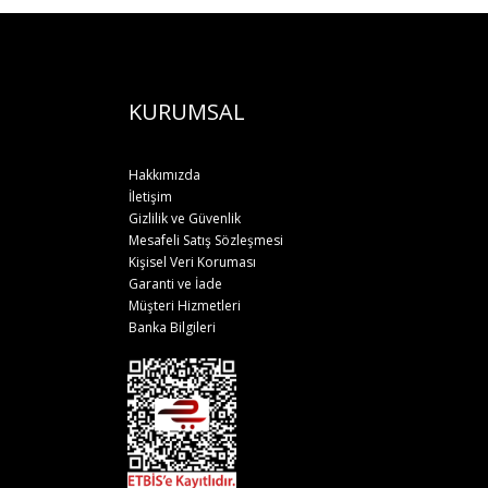
KURUMSAL
Hakkımızda
İletişim
Gizlilik ve Güvenlik
Mesafeli Satış Sözleşmesi
Kişisel Veri Koruması
Garanti ve İade
Müşteri Hizmetleri
Banka Bilgileri