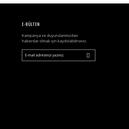
E-BÜLTEN
Kampanya ve duyurularımızdan
haberdar olmak için kaydolabilirsiniz.