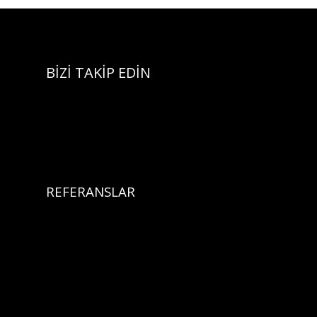
BİZİ TAKİP EDİN
REFERANSLAR