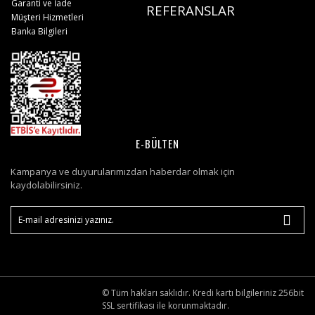
Garanti ve İade
REFERANSLAR
Müşteri Hizmetleri
Banka Bilgileri
E-BÜLTEN
Kampanya ve duyurularımızdan haberdar olmak için
kaydolabilirsiniz.
© Tüm hakları saklıdır. Kredi kartı bilgileriniz 256bit
SSL sertifikası ile korunmaktadır.