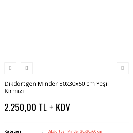
Dikdörtgen Minder 30x30x60 cm Yeşil
Kırmızı
2.250,00 TL + KDV
Kategori
Dikdörtgen Minder 30x30x60 cm