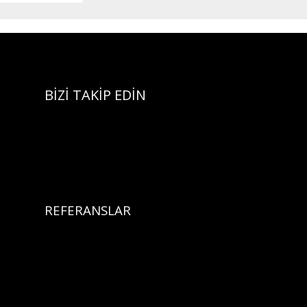
BİZİ TAKİP EDİN
REFERANSLAR