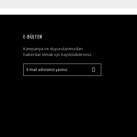
E-BÜLTEN
Kampanya ve duyurularımızdan
haberdar olmak için kaydolabilirsiniz.