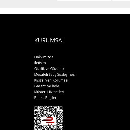
KURUMSAL
Hakkımızda
İletişim
Gizlilik ve Güvenlik
Mesafeli Satış Sözleşmesi
Kişisel Veri Koruması
Garanti ve İade
Müşteri Hizmetleri
Banka Bilgileri