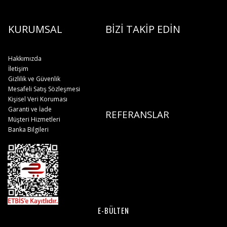
KURUMSAL
BİZİ TAKİP EDİN
Hakkımızda
İletişim
Gizlilik ve Güvenlik
Mesafeli Satış Sözleşmesi
Kişisel Veri Koruması
Garanti ve İade
REFERANSLAR
Müşteri Hizmetleri
Banka Bilgileri
E-BÜLTEN