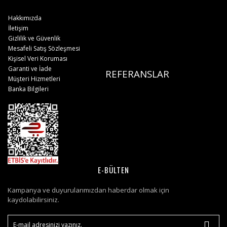
Hakkımızda
İletişim
Gizlilik ve Güvenlik
Mesafeli Satış Sözleşmesi
Kişisel Veri Koruması
Garanti ve İade
REFERANSLAR
Müşteri Hizmetleri
Banka Bilgileri
E-BÜLTEN
Kampanya ve duyurularımızdan haberdar olmak için
kaydolabilirsiniz.