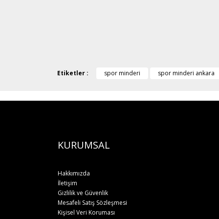
Etiketler :
spor minderi
spor minderi ankara
KURUMSAL
Hakkımızda
İletişim
Gizlilik ve Güvenlik
Mesafeli Satış Sözleşmesi
Kişisel Veri Koruması