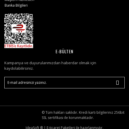
Banka Bilgileri
E-BÜLTEN
Kampanya ve duyurularımızdan haberdar olmak için
kaydolabilirsiniz.
© Tüm hakları saklıdır. Kredi kartı bilgileriniz 256bit
SSL sertifikası ile korunmaktadır.
IdeaSoft ®
|
E-ticaret
Paketleri ile hazırlanmıştır.