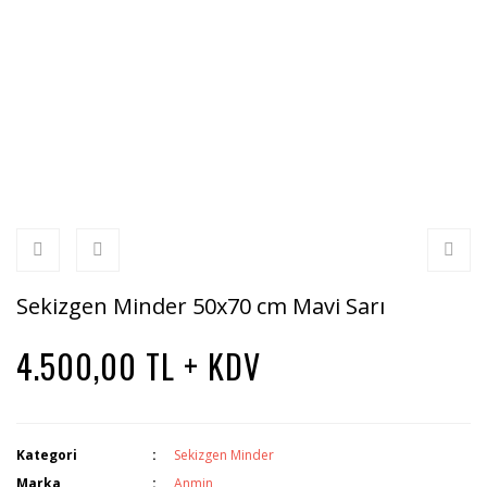
Sekizgen Minder 50x70 cm Mavi Sarı
4.500,00 TL + KDV
Kategori
Sekizgen Minder
Marka
Anmin