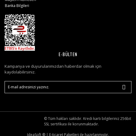
Banka Bilgileri
E-BÜLTEN
Kampanya ve duyurularımızdan haberdar olmak için
kaydolabilirsiniz.
© Tüm hakları saklıdır. Kredi kartı bilgileriniz 256bit
SSL sertifikası ile korunmaktadır.
IdeaSoft ®
|
E-ticaret
Paketleri ile hazırlanmıştır.