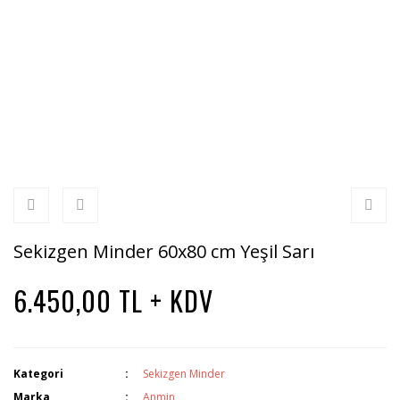
Sekizgen Minder 60x80 cm Yeşil Sarı
6.450,00 TL + KDV
Kategori
Sekizgen Minder
Marka
Anmin