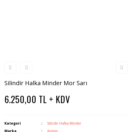
Silindir Halka Minder Mor Sarı
6.250,00 TL + KDV
Kategori
Silindir Halka Minder
Marka
Anmin