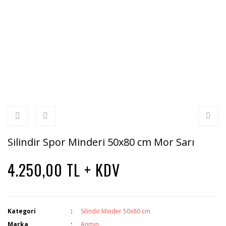
Silindir Spor Minderi 50x80 cm Mor Sarı
4.250,00 TL + KDV
Kategori
Silindir Minder 50x80 cm
Marka
Anmin