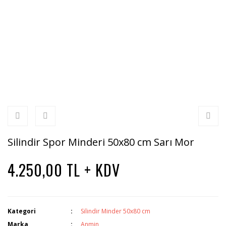
Silindir Spor Minderi 50x80 cm Sarı Mor
4.250,00 TL + KDV
Kategori
Silindir Minder 50x80 cm
Marka
Anmin