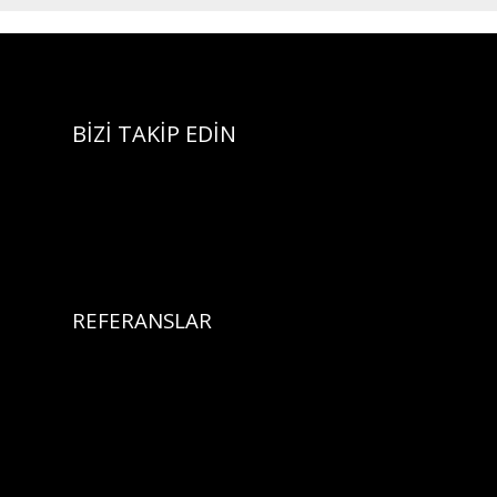
BİZİ TAKİP EDİN
REFERANSLAR