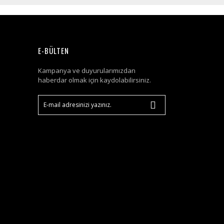
E-BÜLTEN
Kampanya ve duyurularımızdan
haberdar olmak için kaydolabilirsiniz.