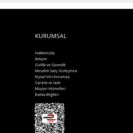
KURUMSAL
Hakkımızda
İletişim
Gizlilik ve Güvenlik
Mesafeli Satış Sözleşmesi
Kişisel Veri Koruması
Garanti ve İade
Müşteri Hizmetleri
Banka Bilgileri