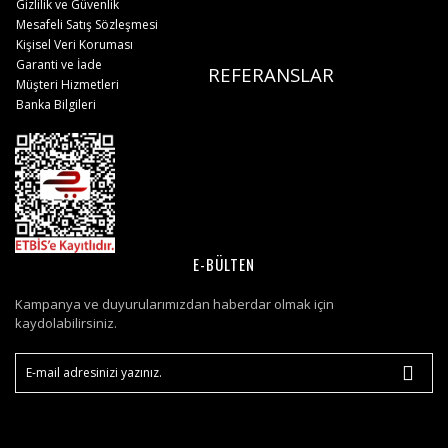
Gizlilik ve Güvenlik
Mesafeli Satış Sözleşmesi
Kişisel Veri Koruması
Garanti ve İade
REFERANSLAR
Müşteri Hizmetleri
Banka Bilgileri
E-BÜLTEN
Kampanya ve duyurularımızdan haberdar olmak için
kaydolabilirsiniz.