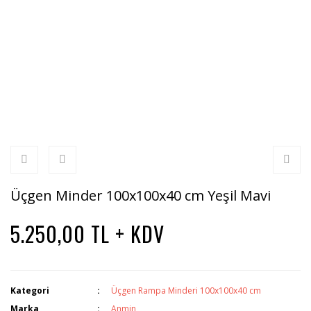
Üçgen Minder 100x100x40 cm Yeşil Mavi
5.250,00 TL + KDV
Kategori
Üçgen Rampa Minderi 100x100x40 cm
Marka
Anmin