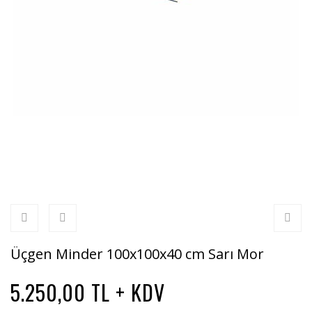
Üçgen Minder 100x100x40 cm Sarı Mor
5.250,00 TL + KDV