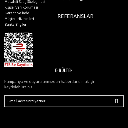
Mesafeli Satış Sözleşmesi
Kişisel Veri Koruması
Garanti ve İade
REFERANSLAR
Müşteri Hizmetleri
Banka Bilgileri
E-BÜLTEN
Kampanya ve duyurularımızdan haberdar olmak için
kaydolabilirsiniz.