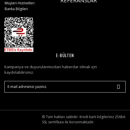
REFERANSLAR
Müşteri Hizmetleri
Banka Bilgileri
E-BÜLTEN
Kampanya ve duyurularımızdan haberdar olmak için
kaydolabilirsiniz.
© Tüm hakları saklıdır. Kredi kartı bilgileriniz 256bit
SSL sertifikası ile korunmaktadır.