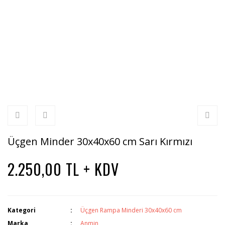
Üçgen Minder 30x40x60 cm Sarı Kırmızı
2.250,00 TL + KDV
Kategori
Üçgen Rampa Minderi 30x40x60 cm
Marka
Anmin