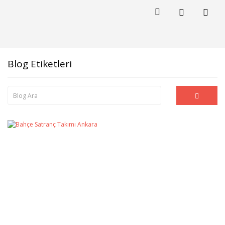
Blog Etiketleri