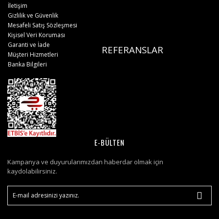
İletişim
Gizlilik ve Güvenlik
Mesafeli Satış Sözleşmesi
Kişisel Veri Koruması
Garanti ve İade
REFERANSLAR
Müşteri Hizmetleri
Banka Bilgileri
E-BÜLTEN
Kampanya ve duyurularımızdan haberdar olmak için
kaydolabilirsiniz.