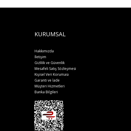
KURUMSAL
Hakkımızda
İletişim
Gizlilik ve Güvenlik
Mesafeli Satış Sözleşmesi
Kişisel Veri Koruması
Garanti ve İade
Müşteri Hizmetleri
Banka Bilgileri