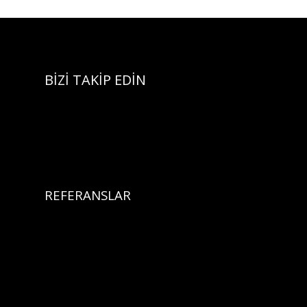
BİZİ TAKİP EDİN
REFERANSLAR