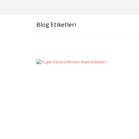
Blog Etiketleri