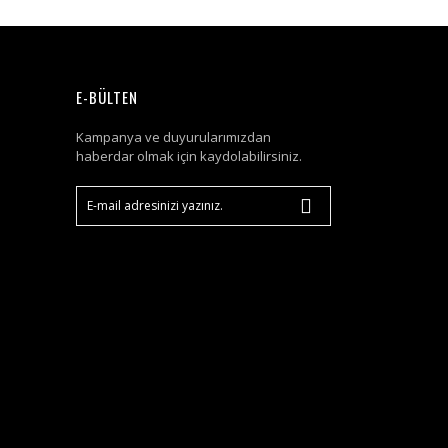
E-BÜLTEN
Kampanya ve duyurularımızdan
haberdar olmak için kaydolabilirsiniz.