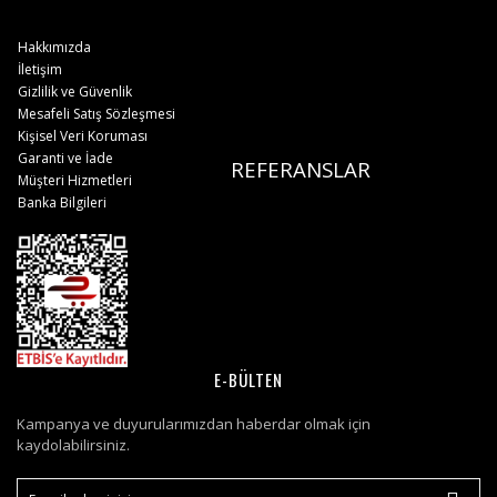
Hakkımızda
İletişim
Gizlilik ve Güvenlik
Mesafeli Satış Sözleşmesi
Kişisel Veri Koruması
Garanti ve İade
REFERANSLAR
Müşteri Hizmetleri
Banka Bilgileri
E-BÜLTEN
Kampanya ve duyurularımızdan haberdar olmak için
kaydolabilirsiniz.