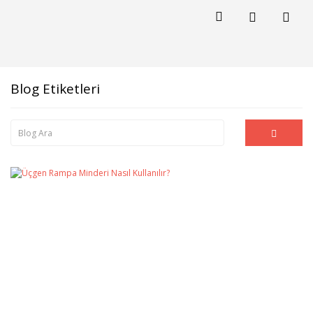
Blog Etiketleri