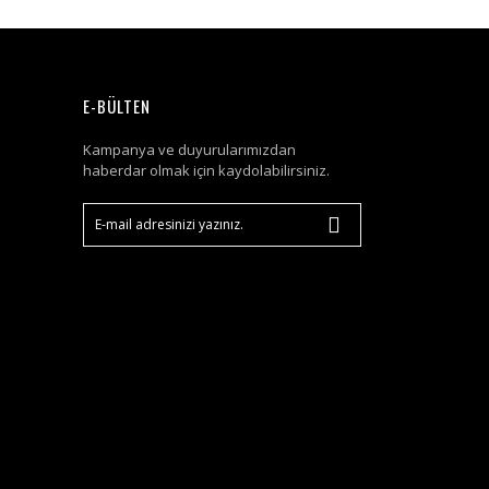
E-BÜLTEN
Kampanya ve duyurularımızdan
haberdar olmak için kaydolabilirsiniz.