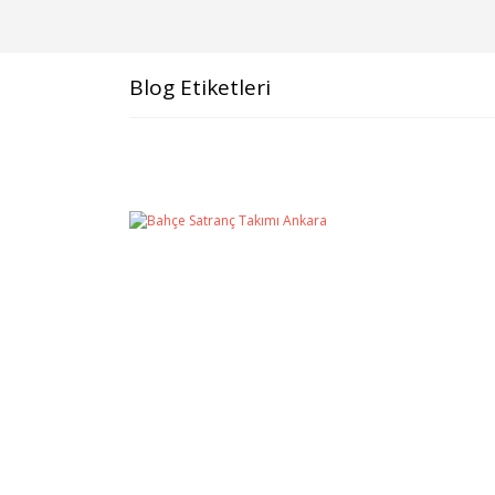
Blog Etiketleri