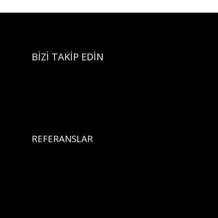
BİZİ TAKİP EDİN
REFERANSLAR