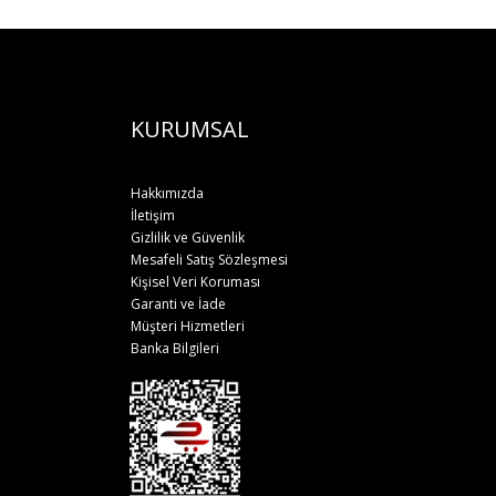
KURUMSAL
Hakkımızda
İletişim
Gizlilik ve Güvenlik
Mesafeli Satış Sözleşmesi
Kişisel Veri Koruması
Garanti ve İade
Müşteri Hizmetleri
Banka Bilgileri