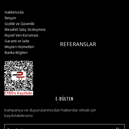
Hakkımızda
İletişim
Gizlilik ve Güvenlik
Mesafeli Satış Sözleşmesi
Kişisel Veri Koruması
Garanti ve İade
REFERANSLAR
Müşteri Hizmetleri
Banka Bilgileri
E-BÜLTEN
Kampanya ve duyurularımızdan haberdar olmak için
kaydolabilirsiniz.