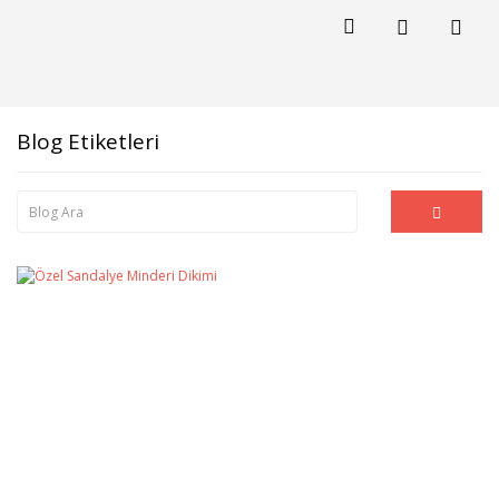
Blog Etiketleri