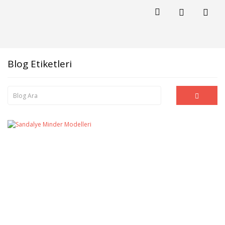
Blog Etiketleri