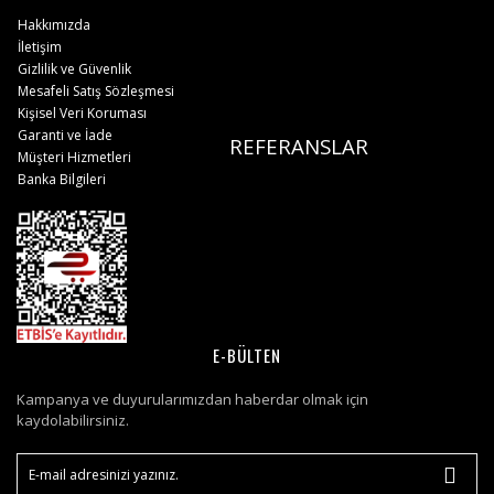
Hakkımızda
İletişim
Gizlilik ve Güvenlik
Mesafeli Satış Sözleşmesi
Kişisel Veri Koruması
Garanti ve İade
REFERANSLAR
Müşteri Hizmetleri
Banka Bilgileri
E-BÜLTEN
Kampanya ve duyurularımızdan haberdar olmak için
kaydolabilirsiniz.