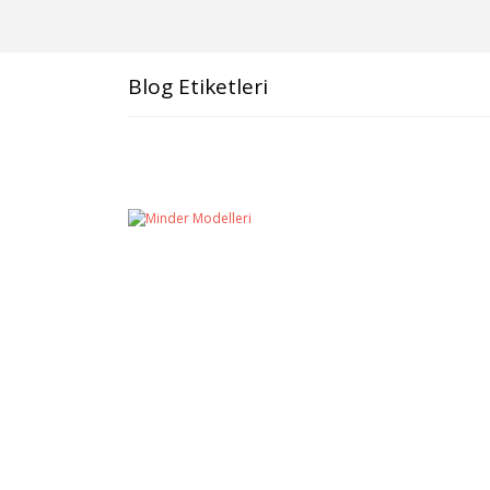
Blog Etiketleri