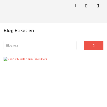
Blog Etiketleri