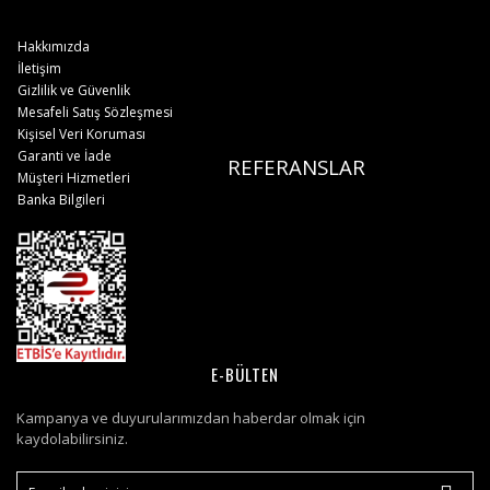
Hakkımızda
İletişim
Gizlilik ve Güvenlik
Mesafeli Satış Sözleşmesi
Kişisel Veri Koruması
Garanti ve İade
REFERANSLAR
Müşteri Hizmetleri
Banka Bilgileri
E-BÜLTEN
Kampanya ve duyurularımızdan haberdar olmak için
kaydolabilirsiniz.