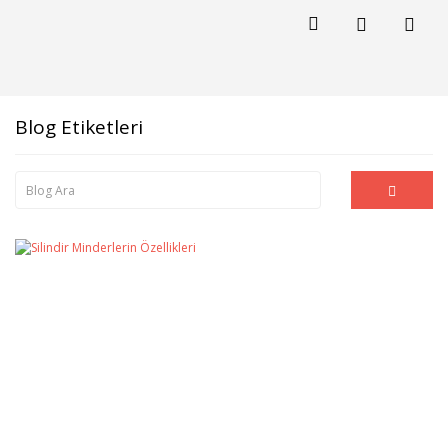
Blog Etiketleri