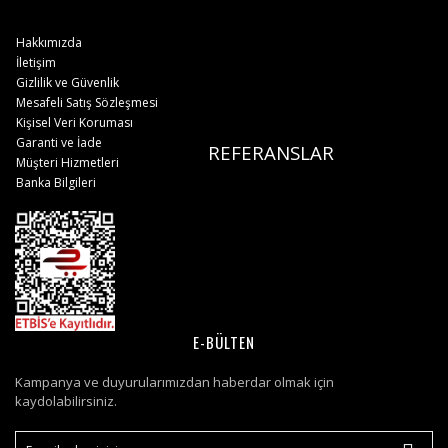
Hakkımızda
İletişim
Gizlilik ve Güvenlik
Mesafeli Satış Sözleşmesi
Kişisel Veri Koruması
Garanti ve İade
REFERANSLAR
Müşteri Hizmetleri
Banka Bilgileri
E-BÜLTEN
Kampanya ve duyurularımızdan haberdar olmak için
kaydolabilirsiniz.