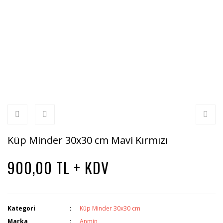
Küp Minder 30x30 cm Mavi Kırmızı
900,00 TL + KDV
Kategori
Küp Minder 30x30 cm
Marka
Anmin