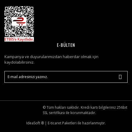
E-BÜLTEN
Kampanya ve duyurularımızdan haberdar olmak için
kaydolabilirsiniz.
© Tüm hakları saklıdır. Kredi kartı bilgileriniz 256bit
SSL sertifikası ile korunmaktadır.
IdeaSoft ®
|
E-ticaret
Paketleri ile hazırlanmıştır.