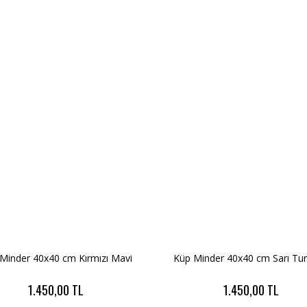
Minder 40x40 cm Kırmızı Mavi
Küp Minder 40x40 cm Sarı Tu
1.450,00 TL
1.450,00 TL