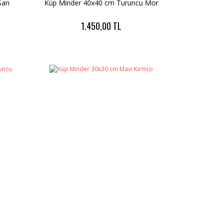
arı
Küp Minder 40x40 cm Turuncu Mor
1.450,00 TL