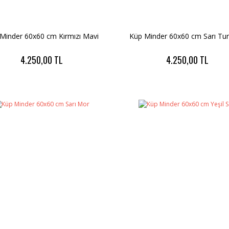
Minder 60x60 cm Kırmızı Mavi
Küp Minder 60x60 cm Sarı Tu
4.250,00 TL
4.250,00 TL