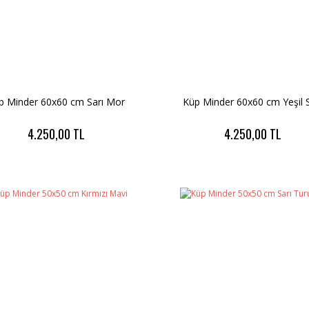
p Minder 60x60 cm Sarı Mor
Küp Minder 60x60 cm Yeşil S
4.250,00 TL
4.250,00 TL