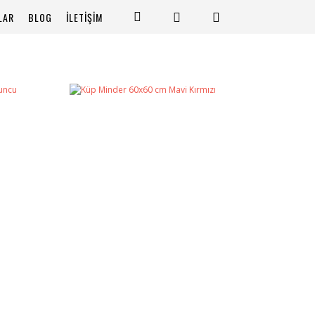
LAR
BLOG
İLETİŞİM