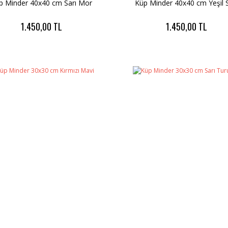
p Minder 40x40 cm Sarı Mor
Küp Minder 40x40 cm Yeşil S
1.450,00 TL
1.450,00 TL