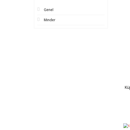
Genel
Minder
Kü