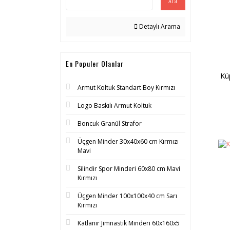
Ara
Detaylı Arama
En Populer Olanlar
Kü
Armut Koltuk Standart Boy Kırmızı
Logo Baskılı Armut Koltuk
Boncuk Granül Strafor
Üçgen Minder 30x40x60 cm Kırmızı
Mavi
Silindir Spor Minderi 60x80 cm Mavi
Kırmızı
Üçgen Minder 100x100x40 cm Sarı
Kırmızı
Katlanır Jimnastik Minderi 60x160x5