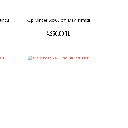
runcu
Küp Minder 60x60 cm Mavi Kırmızı
4.250,00 TL