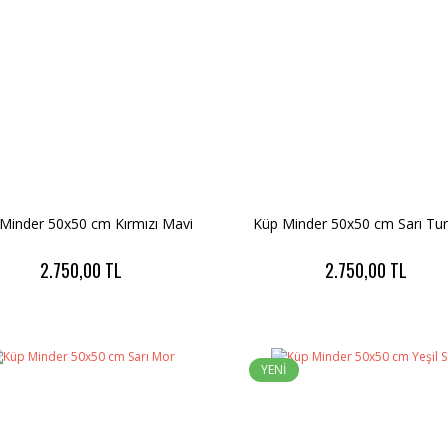
Minder 50x50 cm Kırmızı Mavi
Küp Minder 50x50 cm Sarı Tu
2.750,00 TL
2.750,00 TL
YENİ