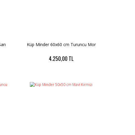
arı
Küp Minder 60x60 cm Turuncu Mor
4.250,00 TL