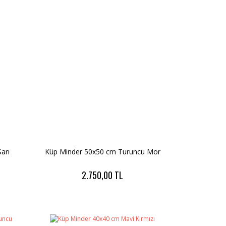
arı
Küp Minder 50x50 cm Turuncu Mor
2.750,00 TL