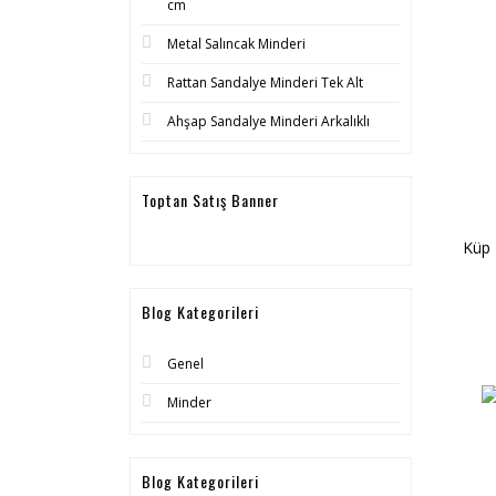
cm
Metal Salıncak Minderi
Rattan Sandalye Minderi Tek Alt
Ahşap Sandalye Minderi Arkalıklı
Toptan Satış Banner
Küp 
Blog Kategorileri
Genel
Minder
Blog Kategorileri