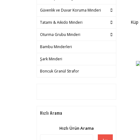
Güvenlik ve Duvar Koruma Minderi
Küp 
Tatami & Aikido Minderi
Oturma Grubu Minderi
Bambu Minderleri
Şark Minderi
Boncuk Granül Strafor
Hızlı Arama
Hızlı Ürün Arama