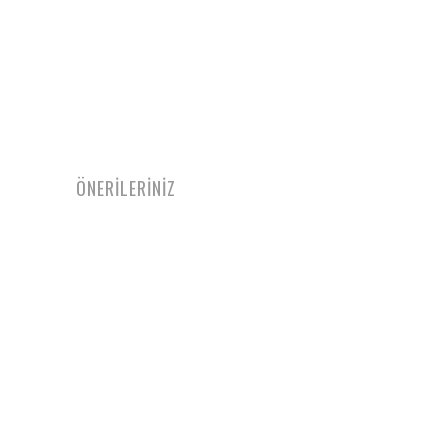
ÖNERİLERİNİZ