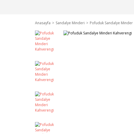
Anasayfa
Sandalye Minderi
Pofuduk Sandalye Minder