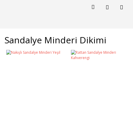
Sandalye Minderi Dikimi