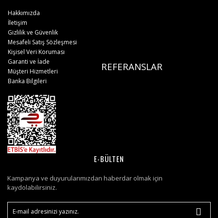
Hakkımızda
İletişim
Gizlilik ve Güvenlik
Mesafeli Satış Sözleşmesi
Kişisel Veri Koruması
Garanti ve İade
REFERANSLAR
Müşteri Hizmetleri
Banka Bilgileri
E-BÜLTEN
Kampanya ve duyurularımızdan haberdar olmak için
kaydolabilirsiniz.