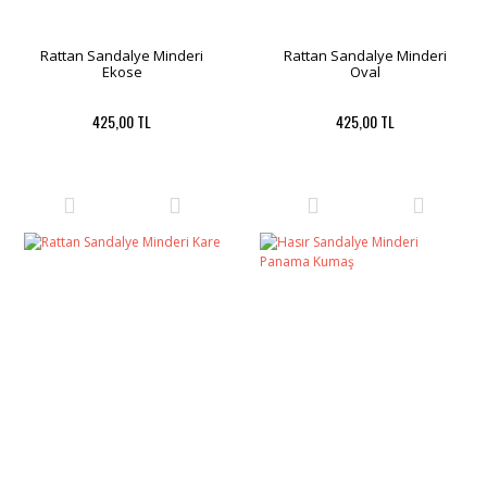
Rattan Sandalye Minderi
Rattan Sandalye Minderi
Ekose
Oval
425,00 TL
425,00 TL