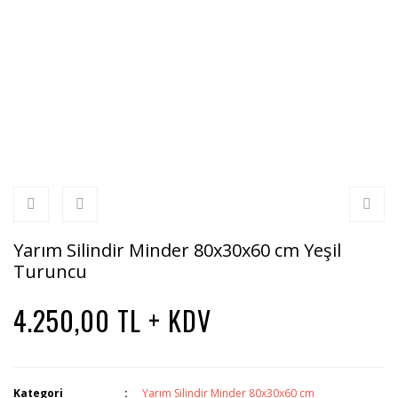
Yarım Silindir Minder 80x30x60 cm Yeşil
Turuncu
4.250,00 TL + KDV
Kategori
Yarım Silindir Minder 80x30x60 cm