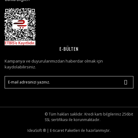
E-BÜLTEN
Kampanya ve duyurularımızdan haberdar olmak için
kaydolabilirsiniz.
© Tüm hakları saklıdır. Kredi kartı bilgileriniz 256bit
SSL sertifikası ile korunmaktadır.
IdeaSoft ®
|
E-ticaret
Paketleri ile hazırlanmıştır.